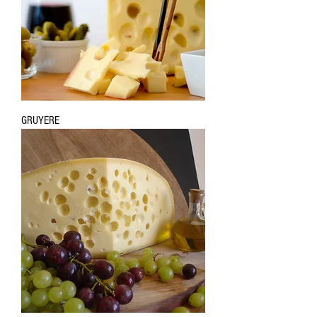
GRUYERE