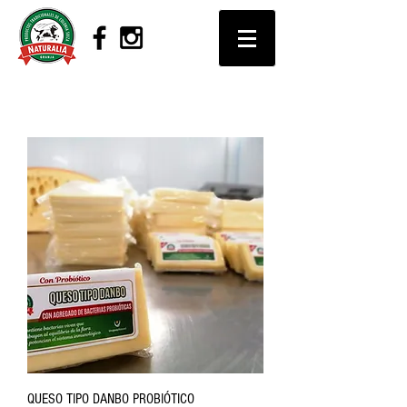
QUESO TIPO DANBO PROBIÓTICO