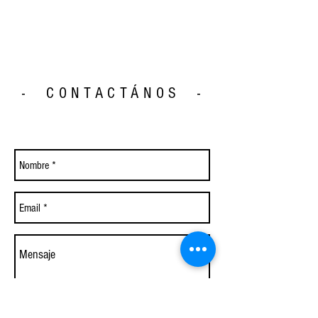
- CONTACTÁNOS -