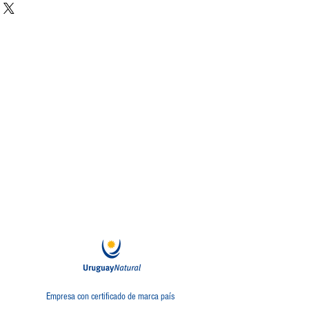
Empresa con certificado de marca país