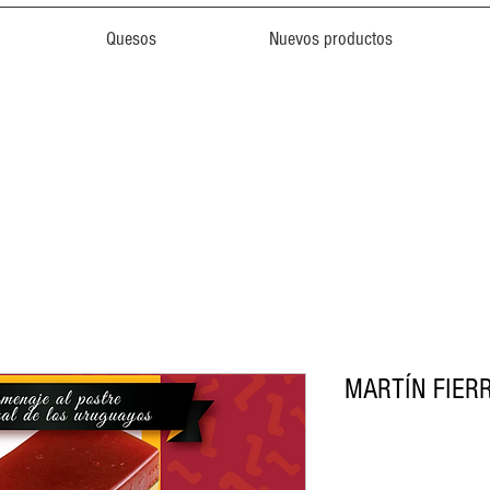
Quesos
Nuevos productos
MARTÍN FIER