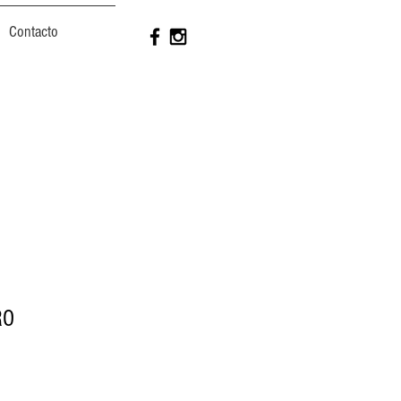
Contacto
RO