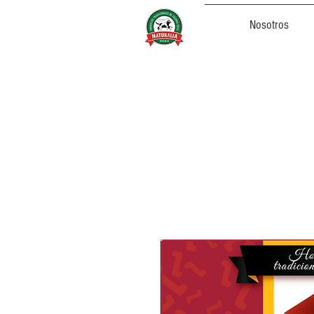
Nosotros